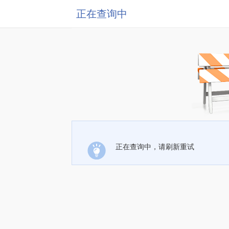
正在查询中
正在查询中，请刷新重试