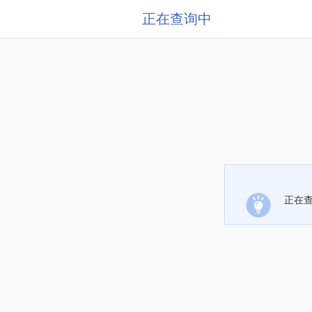
正在查询中
正在