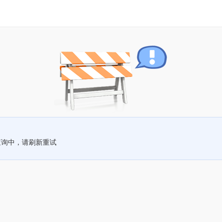
查询中，请刷新重试